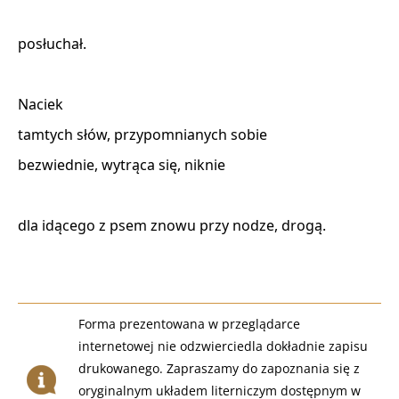
posłuchał. 

Naciek 

tamtych słów, przypomnianych sobie 

bezwiednie, wytrąca się, niknie 

dla idącego z psem znowu przy nodze, drogą. 

Forma prezentowana w przeglądarce
internetowej nie odzwierciedla dokładnie zapisu
drukowanego. Zapraszamy do zapoznania się z
oryginalnym układem literniczym dostępnym w