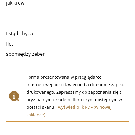
jak krew
I stąd chyba
flet
spomiędzy żeber
Forma prezentowana w przeglądarce
internetowej nie odzwierciedla dokładnie zapisu
drukowanego. Zapraszamy do zapoznania się z
oryginalnym układem literniczym dostępnym w
postaci skanu -
wyświetl plik PDF (w nowej
zakładce)