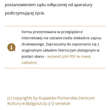
postanowieniem sądu odłączonej od aparatury
podtrzymującej życie.
Forma prezentowana w przeglądarce
internetowej nie odzwierciedla dokładnie zapisu
drukowanego. Zapraszamy do zapoznania się z
oryginalnym układem literniczym dostępnym w
postaci skanu -
wyświetl plik PDF (w nowej
zakładce)
(c) copyrights by Kujawsko-Pomorskie Centrum
Kultury w Bydgoszczy
|
O serwisie