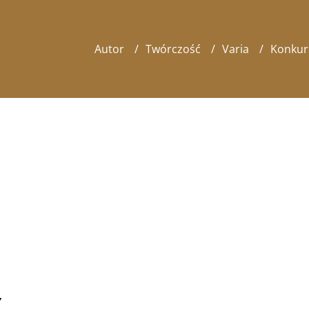
Autor
Twórczość
Varia
Konkur
,