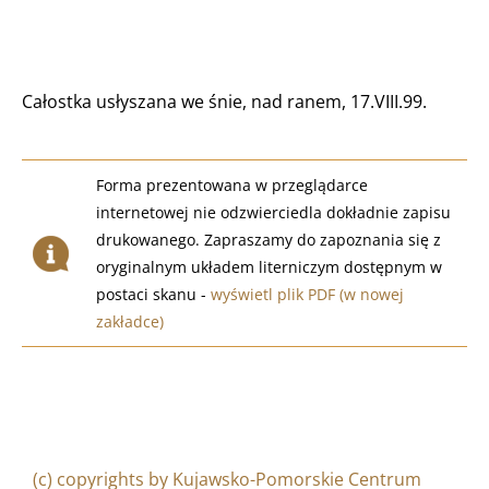
Całostka usłyszana we śnie, nad ranem, 17.VIII.99.
Forma prezentowana w przeglądarce
internetowej nie odzwierciedla dokładnie zapisu
drukowanego. Zapraszamy do zapoznania się z
oryginalnym układem literniczym dostępnym w
postaci skanu -
wyświetl plik PDF (w nowej
zakładce)
(c) copyrights by Kujawsko-Pomorskie Centrum