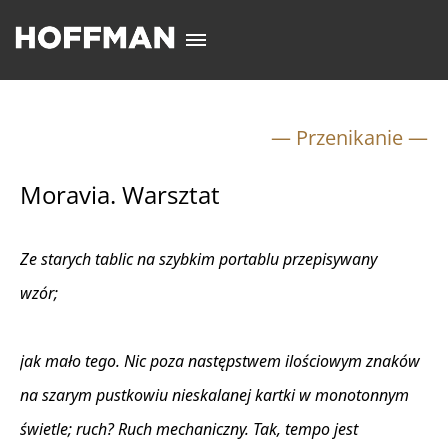
— Przenikanie —
Moravia. Warsztat
Ze starych tablic na szybkim portablu przepisywany
wzór;
jak mało tego. Nic poza następstwem ilościowym znaków
na szarym pustkowiu nieskalanej kartki w monotonnym
świetle; ruch? Ruch mechaniczny. Tak, tempo jest