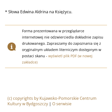
* Słowa Edwina Aldrina na Księżycu.
Forma prezentowana w przeglądarce
internetowej nie odzwierciedla dokładnie zapisu
drukowanego. Zapraszamy do zapoznania się z
oryginalnym układem literniczym dostępnym w
postaci skanu -
wyświetl plik PDF (w nowej
zakładce)
(c) copyrights by Kujawsko-Pomorskie Centrum
Kultury w Bydgoszczy
|
O serwisie