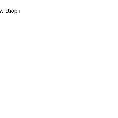
 Etiopii 
