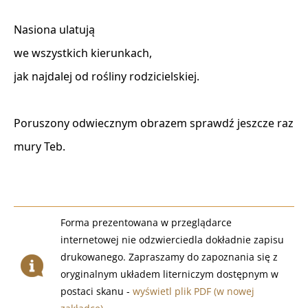
Nasiona ulatują

we wszystkich kierunkach,

jak najdalej od rośliny rodzicielskiej.

Poruszony odwiecznym obrazem sprawdź jeszcze raz

mury Teb.

Forma prezentowana w przeglądarce
internetowej nie odzwierciedla dokładnie zapisu
drukowanego. Zapraszamy do zapoznania się z
oryginalnym układem literniczym dostępnym w
postaci skanu -
wyświetl plik PDF (w nowej