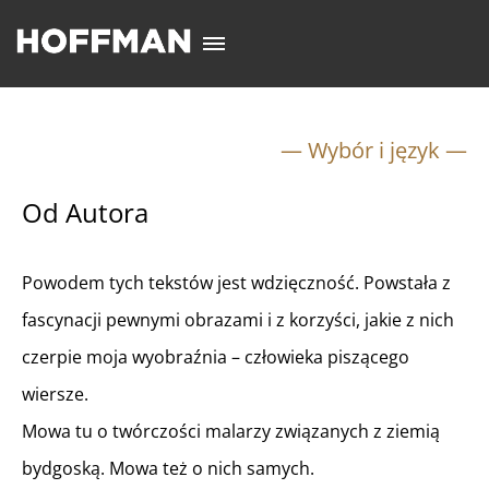
— Wybór i język —
Od Autora
Powodem tych tekstów jest wdzięczność. Powstała z
fascynacji pewnymi obrazami i z korzyści, jakie z nich
czerpie moja wyobraźnia – człowieka piszącego
wiersze.
Mowa tu o twórczości malarzy związanych z ziemią
bydgoską. Mowa też o nich samych.