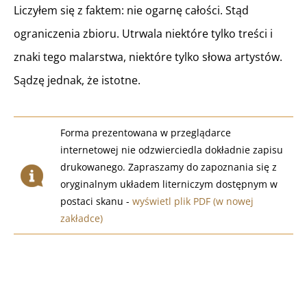
Liczyłem się z faktem: nie ogarnę całości. Stąd
ograniczenia zbioru. Utrwala niektóre tylko treści i
znaki tego malarstwa, niektóre tylko słowa artystów.
Sądzę jednak, że istotne.
Forma prezentowana w przeglądarce
internetowej nie odzwierciedla dokładnie zapisu
drukowanego. Zapraszamy do zapoznania się z
oryginalnym układem literniczym dostępnym w
postaci skanu -
wyświetl plik PDF (w nowej
zakładce)